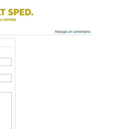
Adauga un comentariu