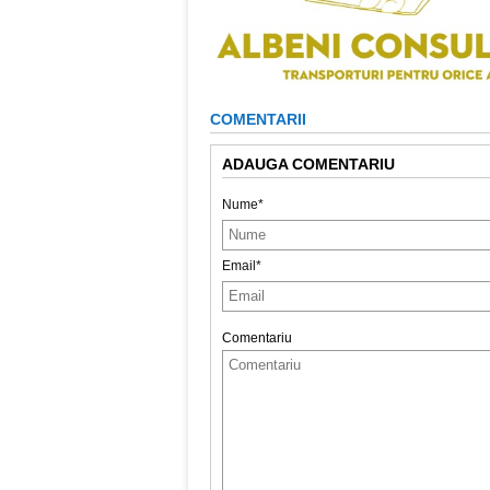
COMENTARII
ADAUGA COMENTARIU
Nume*
Email*
Comentariu