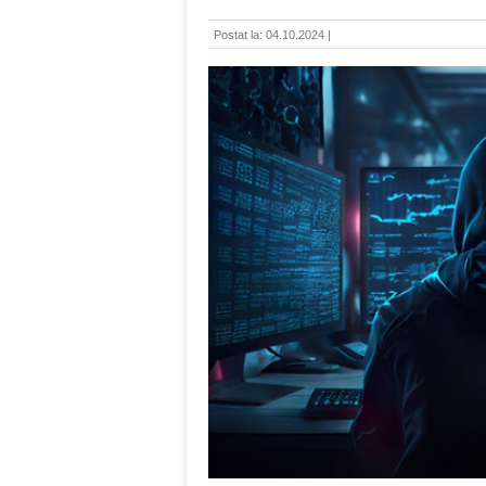
Postat la: 04.10.2024 |