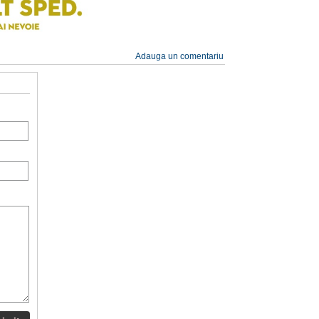
Adauga un comentariu