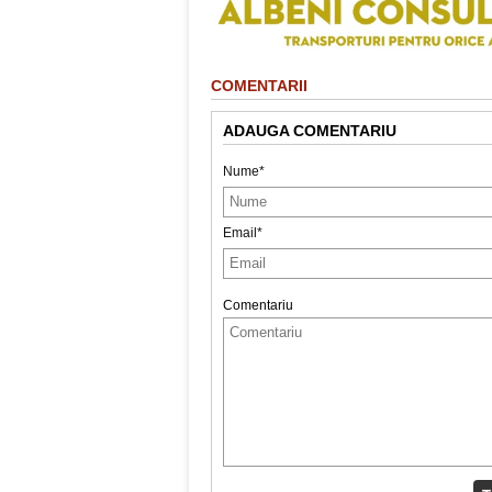
COMENTARII
ADAUGA COMENTARIU
Nume*
Email*
Comentariu