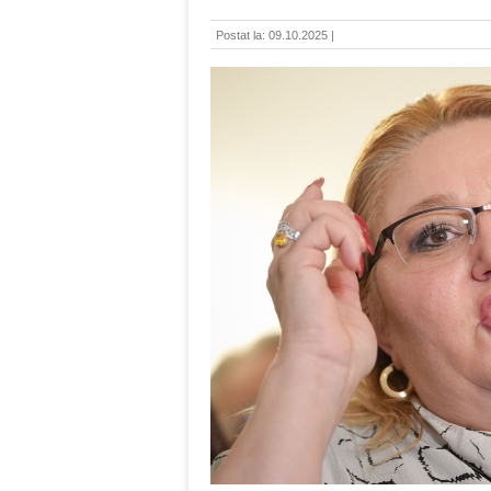
Postat la: 09.10.2025 |