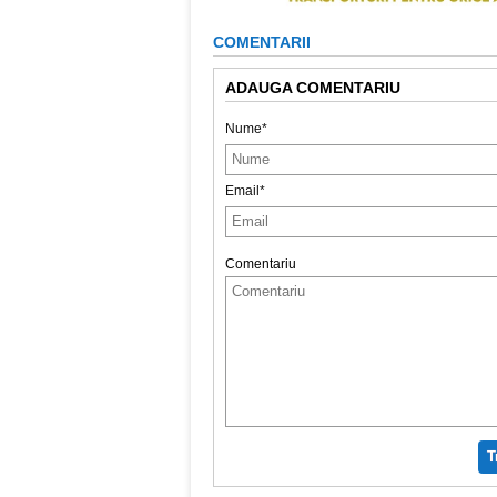
COMENTARII
ADAUGA COMENTARIU
Nume*
Email*
Comentariu
T