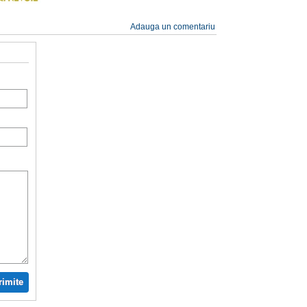
Adauga un comentariu
rimite