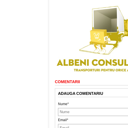
COMENTARII
ADAUGA COMENTARIU
Nume*
Email*