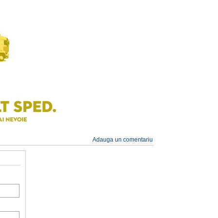
Adauga un comentariu