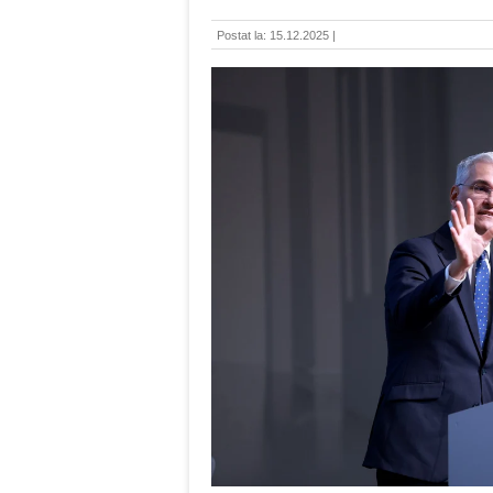
Postat la: 15.12.2025 |