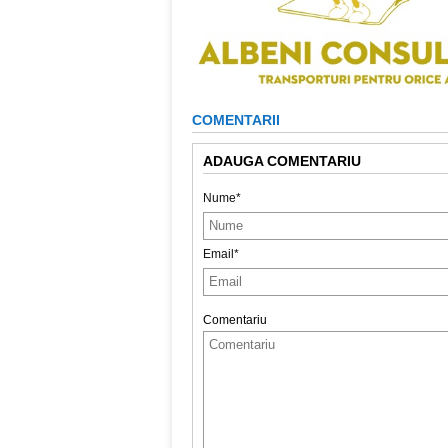
COMENTARII
ADAUGA COMENTARIU
Nume*
Email*
Comentariu