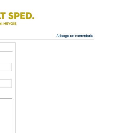
Adauga un comentariu