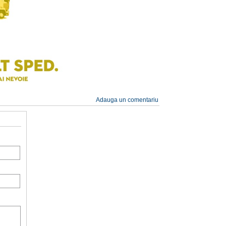
Adauga un comentariu