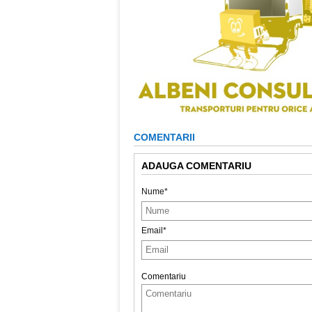
COMENTARII
ADAUGA COMENTARIU
Nume*
Email*
Comentariu