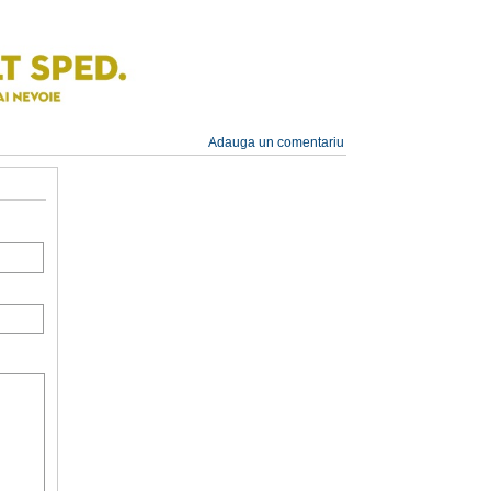
Adauga un comentariu