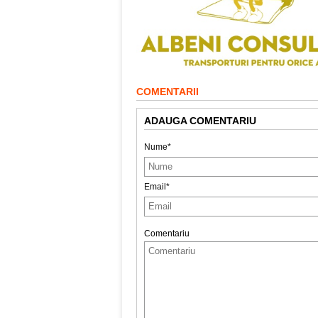
COMENTARII
ADAUGA COMENTARIU
Nume*
Email*
Comentariu