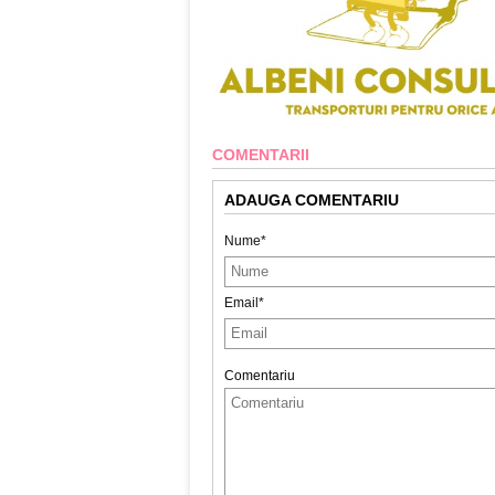
COMENTARII
ADAUGA COMENTARIU
Nume*
Email*
Comentariu