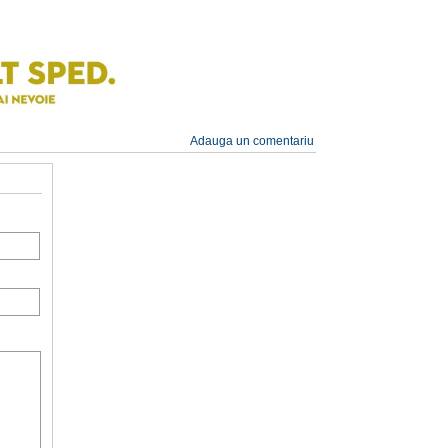
Adauga un comentariu