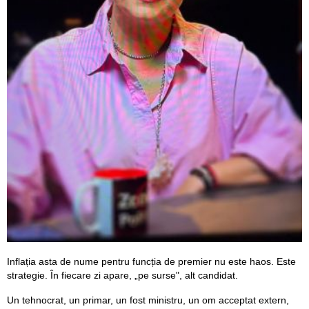
Inflația asta de nume pentru funcția de premier nu este haos. Este
strategie. În fiecare zi apare, „pe surse", alt candidat.
Un tehnocrat, un primar, un fost ministru, un om acceptat extern,