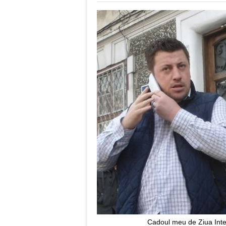
Cadoul meu de Ziua Intern