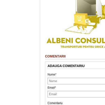
COMENTARII
ADAUGA COMENTARIU
Nume*
Email*
Comentariu