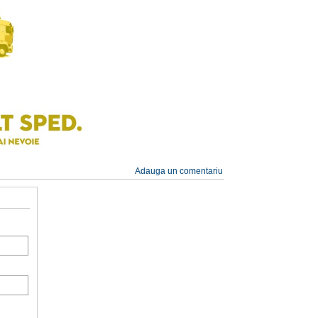
Adauga un comentariu