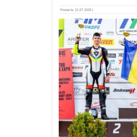
Postat la: 21.07.2025 |