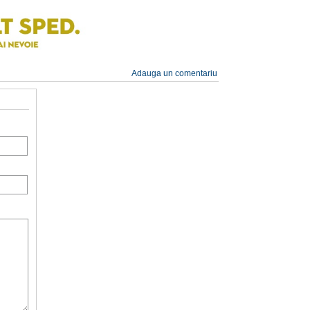
Adauga un comentariu