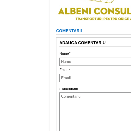
COMENTARII
ADAUGA COMENTARIU
Nume*
Email*
Comentariu