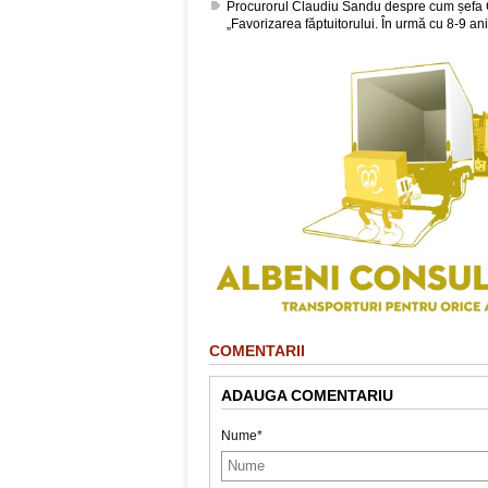
Procurorul Claudiu Sandu despre cum șefa 
„Favorizarea făptuitorului. În urmă cu 8-9 ani
COMENTARII
ADAUGA COMENTARIU
Nume*