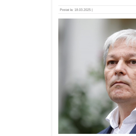
Postat la: 18.03.2025 |