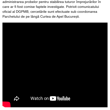
administrarea probelor pentru stabilirea tuturor împrejurărilor în
care ar fi fost comise faptele investigate. Potrivit comunicatului
oficial al DGPMB, cercetările sunt efectuate sub coordonarea
Parchetului de pe lângă Curtea de Apel București.