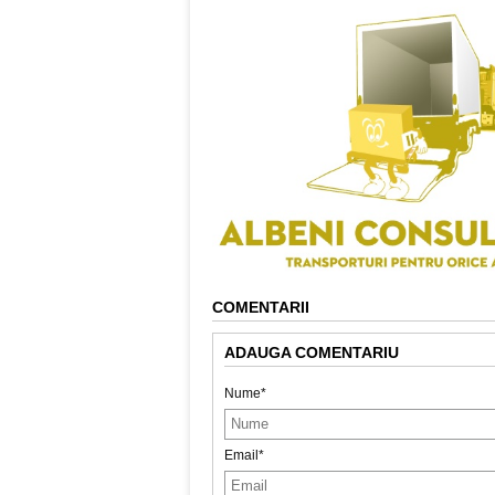
COMENTARII
ADAUGA COMENTARIU
Nume*
Email*