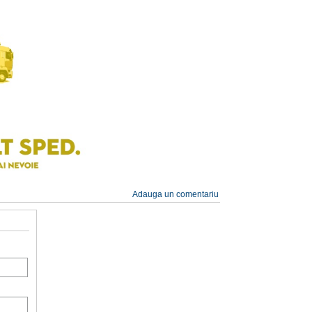
Adauga un comentariu