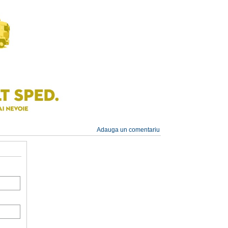
Adauga un comentariu