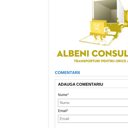
COMENTARII
ADAUGA COMENTARIU
Nume*
Email*