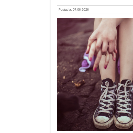
Postat la: 07.06.2026 |