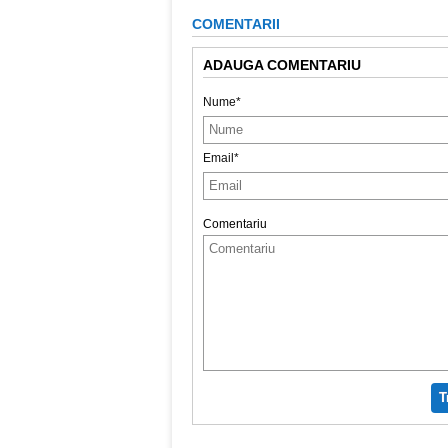
COMENTARII
ADAUGA COMENTARIU
Nume*
Email*
Comentariu
T