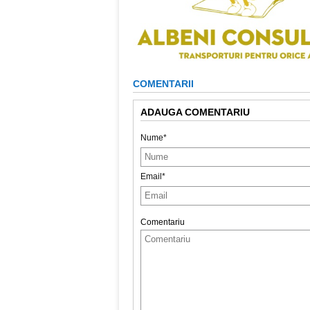
COMENTARII
ADAUGA COMENTARIU
Nume*
Email*
Comentariu