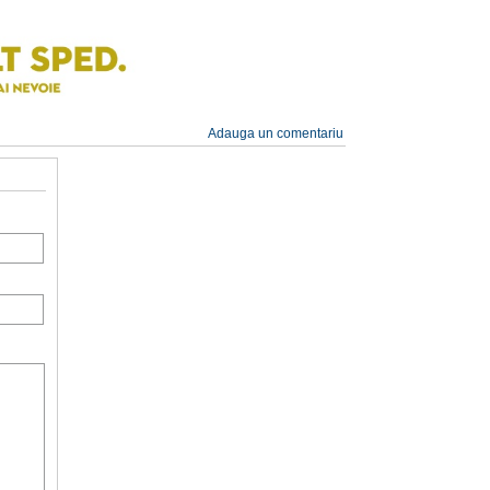
Adauga un comentariu