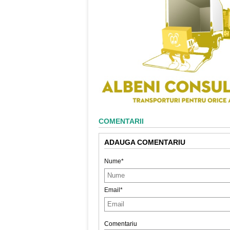
COMENTARII
ADAUGA COMENTARIU
Nume*
Email*
Comentariu