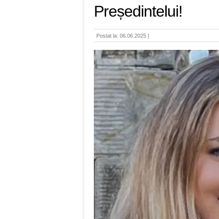
Președintelui!
Postat la: 06.06.2025 |