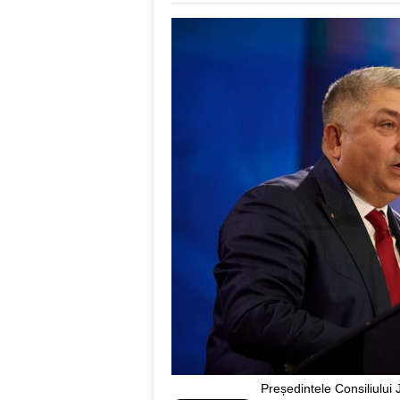
Președintele Consiliului J