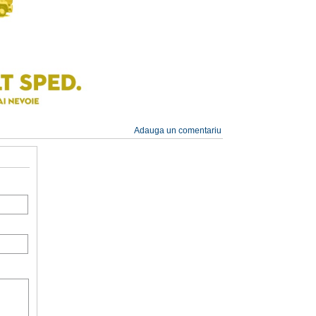
Adauga un comentariu