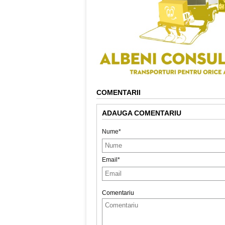
COMENTARII
ADAUGA COMENTARIU
Nume*
Email*
Comentariu