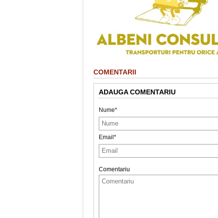
COMENTARII
ADAUGA COMENTARIU
Nume*
Email*
Comentariu