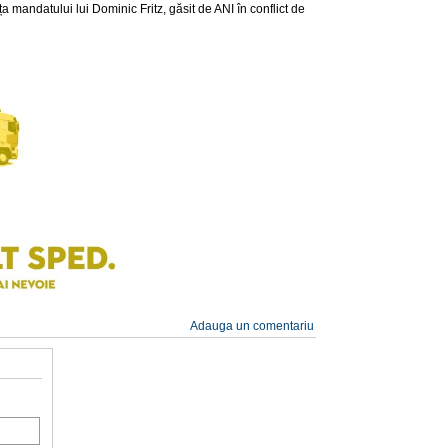
ța mandatului lui Dominic Fritz, găsit de ANI în conflict de
Adauga un comentariu