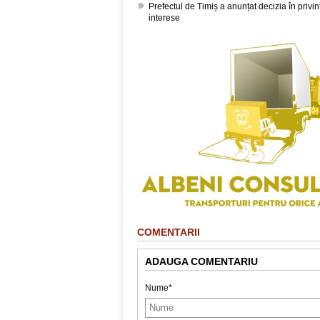
Prefectul de Timiș a anunțat decizia în privin
interese
COMENTARII
ADAUGA COMENTARIU
Nume*