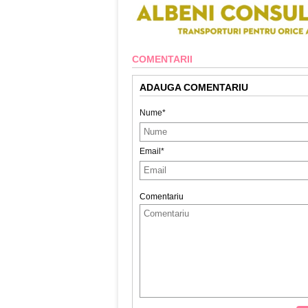
COMENTARII
ADAUGA COMENTARIU
Nume*
Email*
Comentariu