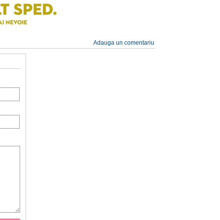
Adauga un comentariu