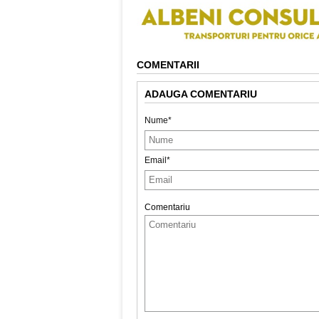
COMENTARII
ADAUGA COMENTARIU
Nume*
Email*
Comentariu