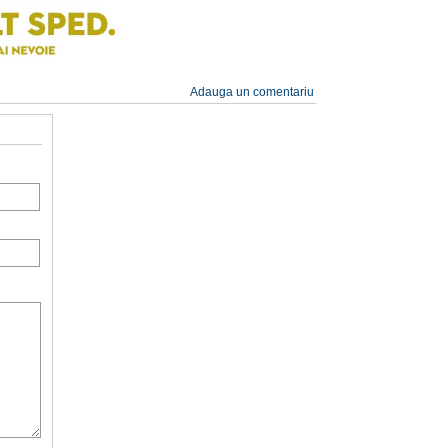
Adauga un comentariu