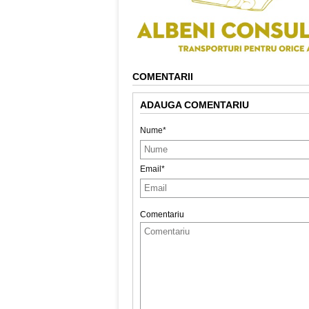
COMENTARII
ADAUGA COMENTARIU
Nume*
Email*
Comentariu