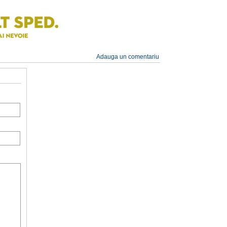
Adauga un comentariu